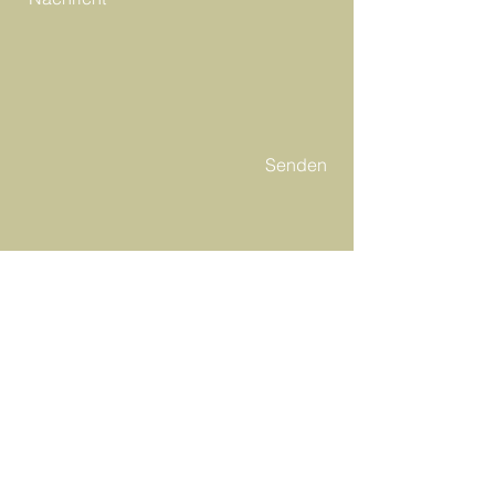
Senden