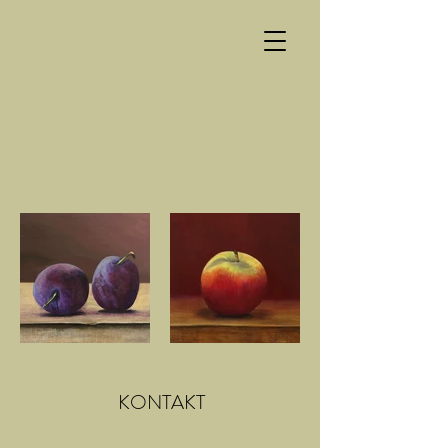
KONTAKT